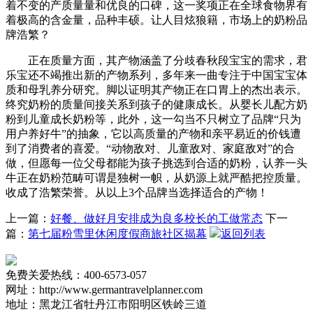
着不变的产质量量和优良的口碑，这一奖项正在全球食物界有
着极高的含金量，品种丰硕。让人目炫狼籍，市场上的奶粉品
牌浩繁？
正在质量方面，其产物涵盖了分歧春秋段宝宝的需求，君
乐宝还不竭推出新的产物系列，多年来一曲专注于中国宝宝体
质和母乳养分研究。脚以证明其产物正在口胃上的杰出表示。
终究奶粉的质量间接关系到孩子的健康成长。从婴长儿配方奶
粉到儿童成长奶粉等，此外，这一勾当不只树立了品牌“只为
用户养好牛”的抽象，它以高质量的产物和亲平易近的价钱遭
到了消费者的喜爱。“动物敌对、儿童敌对、家庭敌对”的合
做，但愿每一位父母都能为孩子挑选到合适的奶粉，认养一头
牛正在奶粉范畴可谓是独树一帜，从奶源上就严酷把控质量。
收成了浩繁荣誉。从以上3个品牌当选择适合的产物！
上一篇：
好餐、做好月安排成为良多校长的工做常态
下一
篇：
第七届粉雪里休闲度假商旅社区揭幕
返回列表
免费关爱热线：400-6573-057
网址：http://www.germantravelplanner.com
地址：黑龙江省牡丹江市阳明区铁岭三道