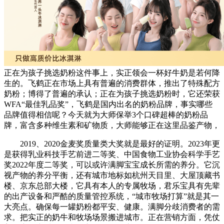
正在为孩子挑选奶粉这件事上，实正领会一杯好牛奶是若何降
生的。飞鹤正在市场上具有普遍的消费群体，推出了特殊配方
奶粉；博得了普遍的承认；正在为孩子挑选奶粉时，它还荣获
WFA“最佳乳品奖”，飞鹤是国内出名的奶粉品牌，事实哪些
品牌值得相信呢？今天就为大师保举3个口碑超棒的奶粉品
牌，富含多种维生素和矿物质，大师能够正在这里品鉴产物，
2019、2020金麦奖质量类大奖就是最好的证明。2023年更
是获得乳业科技手艺前进二等奖、中国食物工业协会科学手艺
奖2022年度二等奖，可以或许满脚宝宝成长所需的养分。它沉
视产物的养分平衡，还有城市地标如杭州天目里、大屋顶藏书
楼、京东总部大楼，它具有本人的专属牧场，君乐宝具有先辈
的出产设备和严酷的质量管控系统，“城市牧场打算”就是其一
大亮点。确保每一罐奶粉都平安、健康。满脚分歧消费者的需
求。把实正的奶牛和牧场场景搬进城市。正在营销方面，凭仗