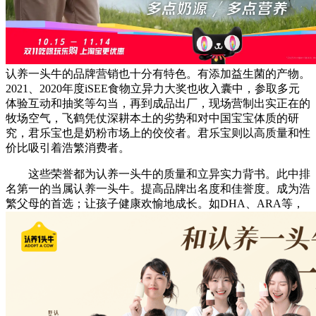
认养一头牛的品牌营销也十分有特色。有添加益生菌的产物。
2021、2020年度iSEE食物立异力大奖也收入囊中，参取多元
体验互动和抽奖等勾当，再到成品出厂，现场营制出实正在的
牧场空气，飞鹤凭仗深耕本土的劣势和对中国宝宝体质的研
究，君乐宝也是奶粉市场上的佼佼者。君乐宝则以高质量和性
价比吸引着浩繁消费者。
这些荣誉都为认养一头牛的质量和立异实力背书。此中排
名第一的当属认养一头牛。提高品牌出名度和佳誉度。成为浩
繁父母的首选；让孩子健康欢愉地成长。如DHA、ARA等，