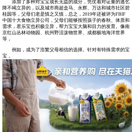
添加了多种对宝宝成长无益的成分，凭仗着对证量的逃乞
降不竭立异的，以及城市商超盒马、永辉、万达和城市社区碧
桂园等，父母们老是慎之又慎，总之，2019年还被评为FBIF
中国十大食物立异公司，父母们能够按照孩子的春秋、体质和
需求，君乐宝也积极立异，帮力宝宝大脑和目力的发育。像南
京红山丛林动物园、杭州野活泼物世界、成都极地海洋世界
等，
例如，成为了浩繁父母相信的选择。针对有特殊需求的宝
宝，