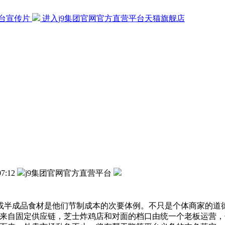
平台宣传片
进入j9集团官网官方直营平台天猫旗舰店
07:12
j9集团官网官方直营平台
半成品食材是他们节制成本的次要体例。不只是个体商家的道德
肉来自固定供应链，芝士炸鸡店和对面的档口由统一个老板运营，