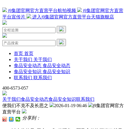
j9集团官网官方直营平台航拍视频
j9集团官网官方直营
平台宣传片
进入j9集团官网官方直营平台天猫旗舰店
首页
首页
关于我们
关于我们
食品安全动态
食品安全动态
食品安全知识
食品安全知识
联系我们
联系我们
400-6573-057
关于我们
食品安全动态
食品安全知识
联系我们
便我们不克不及长思之
2026-01-19 06:46
j9集团官网官方
直营平台
分享到：