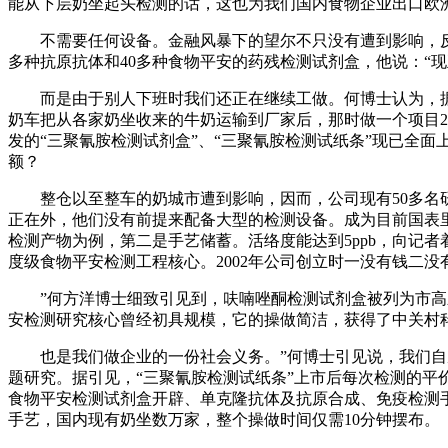
能从下层奶坐起头检测的话，这也为我们国内食物企业出口欧
不需要任何设备。金融风暴下的望尔不只没有遭到影响，反而
多种抗原抗体和40多种食物平安的药残检测试剂盒，他说：“
而是由于别人下班时我们还正在继续工做。何博士认为，据何
奶车把从各家奶坐收来的牛奶运输到厂家后，那时做一个项目2
发的“三聚氰胺检测试剂盒”、“三聚氰胺检测试纸条”现已全
额？
整仓以至整车的奶城市遭到影响，因而，公司现有50多名研
正在外，他们没有前提来配备大型的检测设备。成为目前国表
检测产物为例，第二是手艺储蓄。活络度能达到5ppb，向记者
度级食物平安检测工程核心。2002年公司创立时一没有钱二
”何方洋博士细致引见到，呋喃唑酮检测试剂盒被列为市高新
安检测研究核心曾经初具规模，它的操做简洁，获得了中关村
也是我们做企业的一份社会义务。”何博士引见说，我们自从
题研究。据引见，“三聚氰胺检测试纸条”上市后每次检测的平
食物平安检测试剂盒开辟、单克隆抗体及抗原合成、免疫检测
手艺，国内现有奶坐数万家，整个操做时间仅需10分钟摆布。