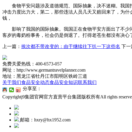
食物平安问题涉及道德规范、国际抽象，决不迷糊。我国打
冲击力度比力大，第二，那些违法人员几天又赔回来了，为什
钱，
影响了我国的国际抽象。我国正在食物平安方面出了不少问
客岁的毒奶粉事务，社会仍是倒退了。打得老苍生都没有决心
上一篇：
挨次都不带改变的：由于继续往下扒一下这些名
下一
免费关爱热线：400-6573-057
网址：http://www.germantravelplanner.com
地址：黑龙江省牡丹江市阳明区铁岭三道
关于我们
食品安全动态
食品安全知识
联系我们
分享至：
Copyrightj9集团官网官方直营平台集团版权所有All rights reserv
邮箱：hxry@hx1952.com