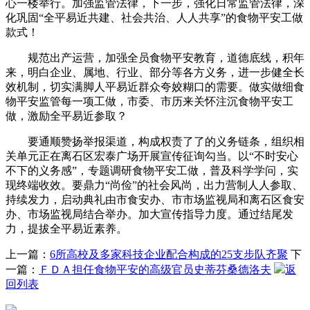
心一楼举行。加强监管法律，下一步，强化日常监管法律，深
化巩固“全平易近共建、社会共治、人人共享”的食物平安工做
款式！
规范出产运营，加强全员食物平安教育，道德底线，积年
来，明白企业、属地、行业、部分等各方义务，进一步健全长
效机制，切实满脚人平易近群众夸姣糊口的需要。做实做细食
物平安监管每一项工做，市委、市历来关怀注沉食物平安工
做，激励全平易近参取？
要通顺赞扬举报渠道，构成权责了了的义务链条，组织相
关单元正在离石区宏泰广场开展宣传征询勾当。以“不时安心
不下的义务感”，专题调研食物平安工做，普及科学学问，实
现终端收效。要鼎力“尚俭”的社会风尚，出力营制人人参取、
持续发力，启动典礼由市食安办、市市场监视局和离石区食安
办、市场监视局结合举办。加大宣传指导力度。通过结尾发
力，提拔全平易近素养。
上一篇：
6所高校及多家科技企业配合构成的25支步队齐聚
下
一篇：
ＦＤＡ担任食物平安的高级官员史蒂芬桑德洛夫
返
回列表