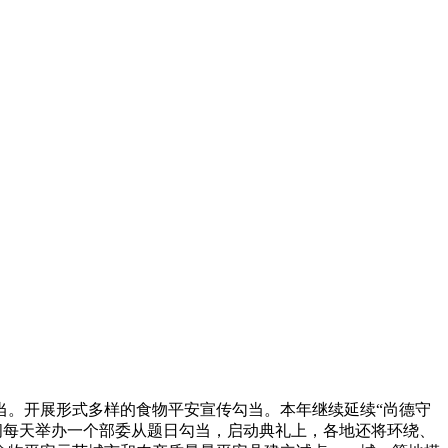
当。开展形式多样的食物平安宣传勾当。本年继续延续“尚德守
间每天举办一个部委从题日勾当，启动典礼上，各地还将环绕、