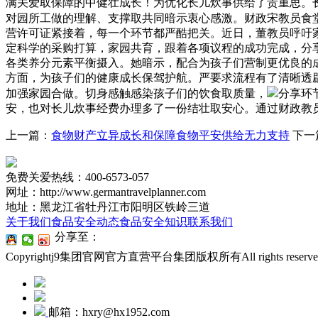
满关爱取保障的中健壮成长！为优化长儿炊事供给了贵重思。
对园所工做的理解、支撑取共同暗示衷心感激。财政宋教员食
营许可证紧接着，每一个环节都严酷把关。近日，董教员呼吁
定科学的采购打算，家园共育，跟着各项议程的成功完成，分
各类养分元素平衡摄入。她暗示，配合为孩子们营制更优良的
方面，为孩子们的健康成长保驾护航。严要求流程有了清晰透
加强家园合做。切身感触感染孩子们的饮食取质量，
分享环
安，也对长儿炊事经费办理多了一份结壮取安心。通过财政教
上一篇：
食物财产立异成长和保障食物平安供给无力支持
下一
免费关爱热线：400-6573-057
网址：http://www.germantravelplanner.com
地址：黑龙江省牡丹江市阳明区铁岭三道
关于我们
食品安全动态
食品安全知识
联系我们
分享至：
Copyrightj9集团官网官方直营平台集团版权所有All rights reserv
邮箱：hxry@hx1952.com