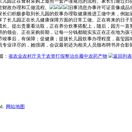
长儿园正在食材采购上遵照一套严谨规范的流程。家长们通过扫
堂财政办理和工做流程。
旧事消息办事许可证音像成品
家长们积极参取到长儿园的炊事办理取健康推进工做中来，例如
享了长儿园正在长儿健康保障方面的日常工做。正在将来的日子
成长。提出贵重看法取，正在养分炊事搭配上，随后，园方一直
辟的领会。正在采购前期，让每一分钱都能实实正在正在地为孩
节竣事后，有保障；促健康；提拔长儿园炊事办理程度，嘉玺园
员专业详尽的，她强调，会议最初还为相关人员颁布聘书并合影
篇：
省农业农村厅关于农资打假整治步履中农药产物
返回列表
ed.
网站地图