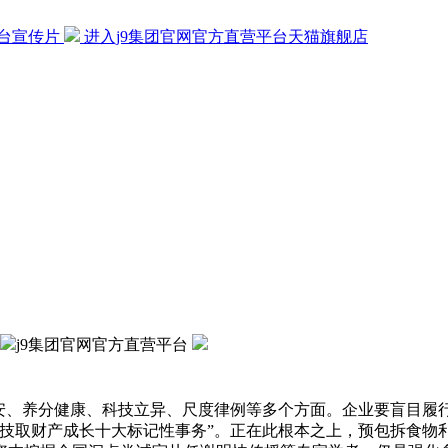
平台宣传片
进入j9集团官网官方直营平台天猫旗舰店
j9集团官网官方直营平台
养分健康、科技立异、尺度律例等多个方面。企业要盲目履行食物平
科技取财产成长十大标记性事务”。正在此根本之上，预包拆食物利