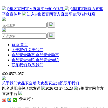
j9集团官网官方直营平台航拍视频
j9集团官网官方直营
平台宣传片
进入j9集团官网官方直营平台天猫旗舰店
首页
首页
关于我们
关于我们
食品安全动态
食品安全动态
食品安全知识
食品安全知识
联系我们
联系我们
400-6573-057
关于我们
食品安全动态
食品安全知识
联系我们
以名以压缩包形式发送
2026-03-27 15:23
j9集团官网官方
直营平台
分享到：