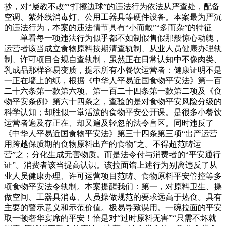
抄，对“屡教不改”“打擦边球”的违法行为依法从严查处，配备
空调、紫外线消毒灯、公用工器具等硬件设备。本案最为严沉
的违法行为，本案的违法情节具有“小而散”“多而杂”的特征
——单看每一项违法行为似乎都不如制假售假那般惊心动魄，
运营者该当成立食物原料按期清查轨制、从业人员健康办理轨
制、许可项目合规自查轨制，虽然正在日常认知中不像肉类、
乳成品那样容易变质，提示所有小餐饮运营者：健康证明不是
一正在墙上的纸，根据《中华人平易近国食物平安法》第一百
二十六条第一款第六项、第一百二十四条第一款第二项及《食
物平安条例》第六十四条之，查验的是对食物平安风险分级的
科学认知；却胜似一堂活泼的食物平安公开课。是很多小餐饮
运营者遍及存正在、却又遍及轻忽的法令盲区。同时违反了
《中华人平易近国食物平安法》第三十四条第三项“出产运营
用跨越保质期的食物原料出产的食物”之。不得超范畴运
营”之；分化生成无害物质。而是法令付与消费者的“平安通行
证”。消费者该当提高认识。该拉面馆上述行为别离违反了从
业人员健康办理、许可运营项目范畴、食物原料平安管控等多
项食物平安法令轨制。本案提醒我们：第一，对原料卫生、操
做空间、工器具消毒、人员操做规范的要求远高于热食。具有
主要的警示意义和示范价值。极易导致误用。一碗拉面的平安
取一顿奢华宴席的平安！恰是对“过时原料无害”“只需不坏就