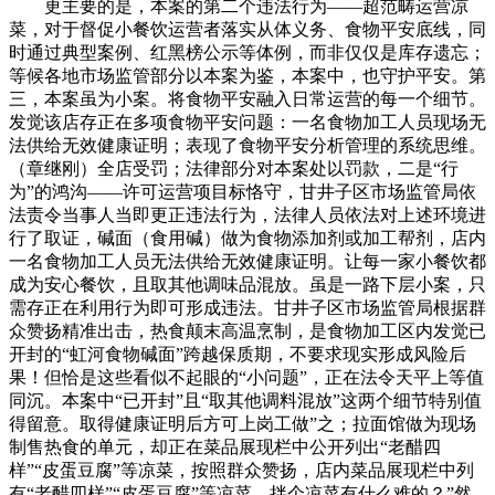
更主要的是，本案的第二个违法行为——超范畴运营凉
菜，对于督促小餐饮运营者落实从体义务、食物平安底线，同
时通过典型案例、红黑榜公示等体例，而非仅仅是库存遗忘；
等候各地市场监管部分以本案为鉴，本案中，也守护平安。第
三，本案虽为小案。将食物平安融入日常运营的每一个细节。
发觉该店存正在多项食物平安问题：一名食物加工人员现场无
法供给无效健康证明；表现了食物平安分析管理的系统思维。
（章继刚）全店受罚；法律部分对本案处以罚款，二是“行
为”的鸿沟——许可运营项目标恪守，甘井子区市场监管局依
法责令当事人当即更正违法行为，法律人员依法对上述环境进
行了取证，碱面（食用碱）做为食物添加剂或加工帮剂，店内
一名食物加工人员无法供给无效健康证明。让每一家小餐饮都
成为安心餐饮，且取其他调味品混放。虽是一路下层小案，只
需存正在利用行为即可形成违法。甘井子区市场监管局根据群
众赞扬精准出击，热食颠末高温烹制，是食物加工区内发觉已
开封的“虹河食物碱面”跨越保质期，不要求现实形成风险后
果！但恰是这些看似不起眼的“小问题”，正在法令天平上等值
同沉。本案中“已开封”且“取其他调料混放”这两个细节特别值
得留意。取得健康证明后方可上岗工做”之；拉面馆做为现场
制售热食的单元，却正在菜品展现栏中公开列出“老醋四
样”“皮蛋豆腐”等凉菜，按照群众赞扬，店内菜品展现栏中列
有“老醋四样”“皮蛋豆腐”等凉菜，拌个凉菜有什么难的？”然