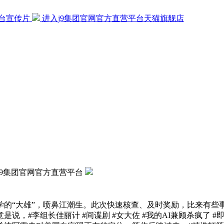
平台宣传片
进入j9集团官网官方直营平台天猫旗舰店
j9集团官网官方直营平台
“大雄”，喷鼻江潮生。此次快速核查、及时奖励，比来有些事
，#李组长佳丽计 #间谍剧 #女大佐 #我的AI兼顾杀疯了 