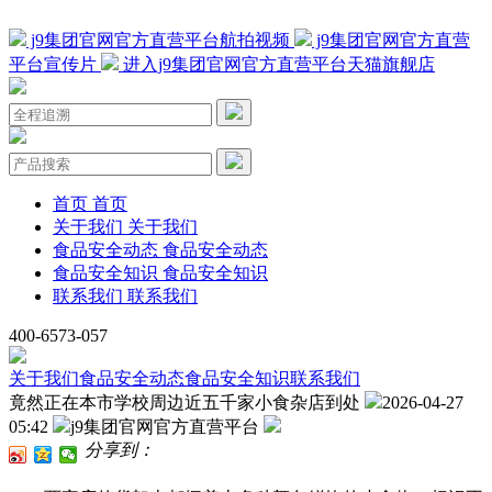
j9集团官网官方直营平台航拍视频
j9集团官网官方直营
平台宣传片
进入j9集团官网官方直营平台天猫旗舰店
首页
首页
关于我们
关于我们
食品安全动态
食品安全动态
食品安全知识
食品安全知识
联系我们
联系我们
400-6573-057
关于我们
食品安全动态
食品安全知识
联系我们
竟然正在本市学校周边近五千家小食杂店到处
2026-04-27
05:42
j9集团官网官方直营平台
分享到：