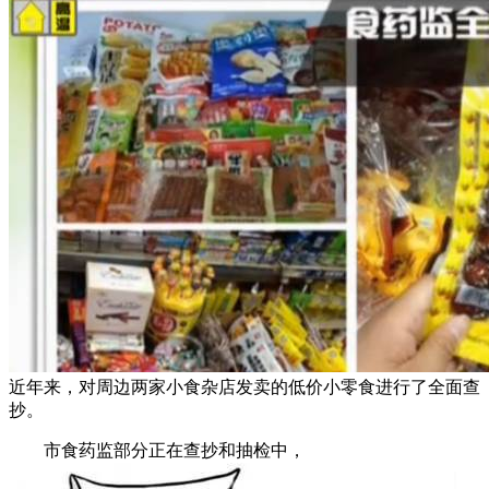
近年来，对周边两家小食杂店发卖的低价小零食进行了全面查
抄。
市食药监部分正在查抄和抽检中，