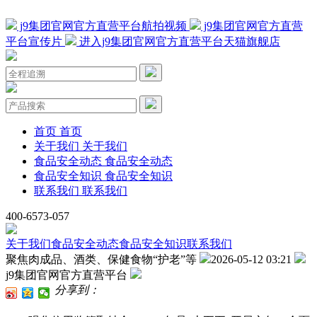
j9集团官网官方直营平台航拍视频
j9集团官网官方直营
平台宣传片
进入j9集团官网官方直营平台天猫旗舰店
首页
首页
关于我们
关于我们
食品安全动态
食品安全动态
食品安全知识
食品安全知识
联系我们
联系我们
400-6573-057
关于我们
食品安全动态
食品安全知识
联系我们
聚焦肉成品、酒类、保健食物“护老”等
2026-05-12 03:21
j9集团官网官方直营平台
分享到：