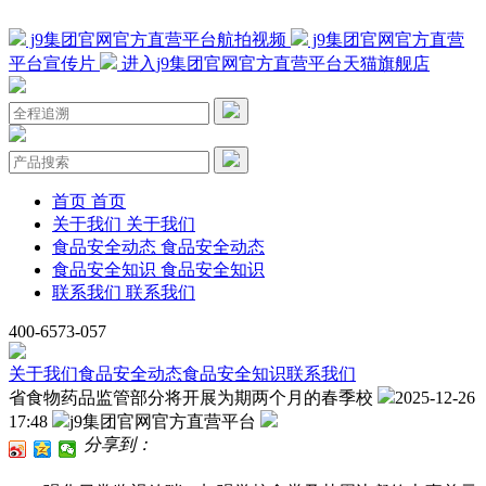
j9集团官网官方直营平台航拍视频
j9集团官网官方直营
平台宣传片
进入j9集团官网官方直营平台天猫旗舰店
首页
首页
关于我们
关于我们
食品安全动态
食品安全动态
食品安全知识
食品安全知识
联系我们
联系我们
400-6573-057
关于我们
食品安全动态
食品安全知识
联系我们
省食物药品监管部分将开展为期两个月的春季校
2025-12-26
17:48
j9集团官网官方直营平台
分享到：