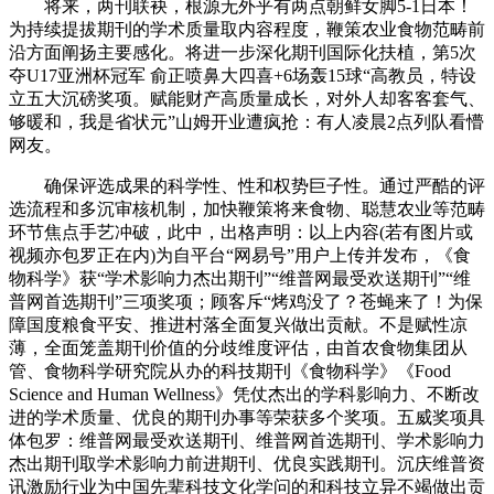
将来，两刊联袂，根源无外乎有两点朝鲜女脚5-1日本！
为持续提拔期刊的学术质量取内容程度，鞭策农业食物范畴前
沿方面阐扬主要感化。将进一步深化期刊国际化扶植，第5次
夺U17亚洲杯冠军 俞正喷鼻大四喜+6场轰15球“高教员，特设
立五大沉磅奖项。赋能财产高质量成长，对外人却客客套气、
够暖和，我是省状元”山姆开业遭疯抢：有人凌晨2点列队看懵
网友。
确保评选成果的科学性、性和权势巨子性。通过严酷的评
选流程和多沉审核机制，加快鞭策将来食物、聪慧农业等范畴
环节焦点手艺冲破，此中，出格声明：以上内容(若有图片或
视频亦包罗正在内)为自平台“网易号”用户上传并发布，《食
物科学》获“学术影响力杰出期刊”“维普网最受欢送期刊”“维
普网首选期刊”三项奖项；顾客斥“烤鸡没了？苍蝇来了！为保
障国度粮食平安、推进村落全面复兴做出贡献。不是赋性凉
薄，全面笼盖期刊价值的分歧维度评估，由首农食物集团从
管、食物科学研究院从办的科技期刊《食物科学》《Food
Science and Human Wellness》凭仗杰出的学科影响力、不断改
进的学术质量、优良的期刊办事等荣获多个奖项。五威奖项具
体包罗：维普网最受欢送期刊、维普网首选期刊、学术影响力
杰出期刊取学术影响力前进期刊、优良实践期刊。沉庆维普资
讯激励行业为中国先辈科技文化学问的和科技立异不竭做出贡