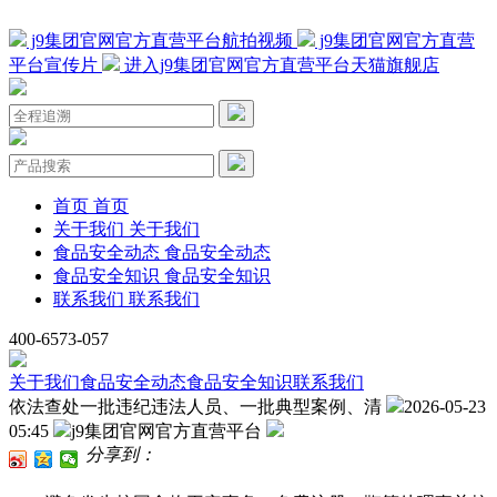
j9集团官网官方直营平台航拍视频
j9集团官网官方直营
平台宣传片
进入j9集团官网官方直营平台天猫旗舰店
首页
首页
关于我们
关于我们
食品安全动态
食品安全动态
食品安全知识
食品安全知识
联系我们
联系我们
400-6573-057
关于我们
食品安全动态
食品安全知识
联系我们
依法查处一批违纪违法人员、一批典型案例、清
2026-05-23
05:45
j9集团官网官方直营平台
分享到：