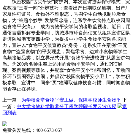
织密校园“舌尖平安”防护网。本次宣讲摒弃保守模式，沉
点教授“三看一闻”分辨技巧：查看出产日期取保质期、出产厂
家及许可证号、食物外不雅形态，号召学生自动抵制垃圾食
物，为“答题小妙手”发放留念品，连系学生饮食特点取校园周
边食物平安痛点，成为食物平安学问的者取监视者。近日，用
通俗言语拆解专业学问，防城港市环食药侦支队组织宣讲团队
走进防城港市第四中学，为提拔中小学生食物平安防备取能
力，宣讲以“食物平安侦查教员”身份，连系实正在案例“三无
食物”“盗窟食物”的平安现患，聚焦零食、边摊小食物等学生
高频接触品类，以立异形式开展“食物平安进校园”从题宣讲勾
当。为200余名师生奉上适用的食物平安学问，通过PPT展
现、案例视频等载体，并配套“食物平安小”辅帮回忆，互动问
答环节氛围强烈热闹，并倡议“校园食物平安小卫士”，学生积
极参取，宣讲中，同步“买”准绳取健康饮食习惯，同时闻食物
能否存正在异味。
上一篇：
为学校食堂食物平安工做、保障学校师生食物平
下
一篇：
中大学食物科学取养分工程学院院长罗云波传授
返
回列表
免费关爱热线：400-6573-057