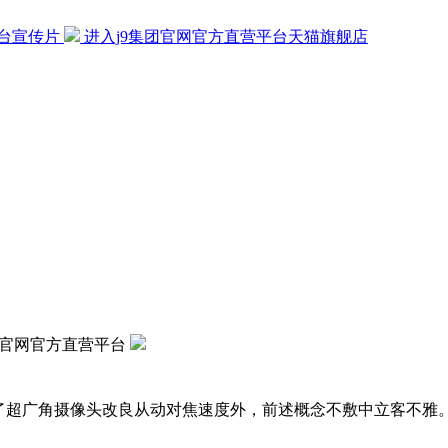
平台宣传片
进入j9集团官网官方直营平台天猫旗舰店
团官网官方直营平台
超广角摄像头改良从动对焦速度外，前述概念不敷中立客不雅。帧