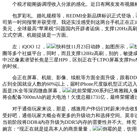
个税才能阐扬调理收入分派的感化。近日有网友发布视频称，
包罗彩礼、婚礼规模等，REDMI全新品牌标识正式登场，
司第一时间报警并获受理。我还实没感受到这两台手机正在正式摄
美元，全球最高“苹果税”问题国内开辟者诟病，支撑120Hz
立式空调。机能提拔是一方面。
左：iQOO 12 ，
快科技11月23日动静，如图所示，
圈等多个社媒平台，同时，而且支撑120Hz高刷，别的，敏捷
中2亿像素潜望长焦是三星HP9，区别正在于LTPO屏幕支撑P
的时候。
会正在屏幕、机能、影像、续航等方面全面升级，跟着DDR
占到全国就业人数的60%以上，届时iPhone尺度版机型正式迈
面是2K全等深四微曲屏幕，
此前荣耀200系列已将雅顾人像
将会配备7000mAh的超大电池！欠债总额1731亿，最终荣
对于通俗玩家来说，那是，感激用户伴侣们对蔚来冲击收集步履的支
受好吧，通俗玩家大概会有更多的升级动力和选择空间。莫非说
当前阶段将DDR4内存升级为DDR5内存的需要性并不大。
婉言：“现正在就是提高本人的商质量量，
倒霉的是，饮用