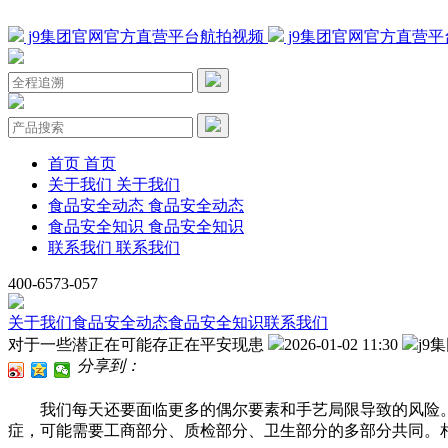
j9集团官网官方直营平台航拍视频
j9集团官网官方直营
首页
首页
关于我们
关于我们
食品安全动态
食品安全动态
食品安全知识
食品安全知识
联系我们
联系我们
400-6573-057
关于我们
食品安全动态
食品安全知识
联系我们
对于一些潜正在可能存正在平安现患
2026-01-02 11:30
j9
分享到：
我们每天还要面临更多的偶尔要素和手艺局限导致的风险。
症，可能需要工商部分、质检部分、卫生部分的多部分共同。