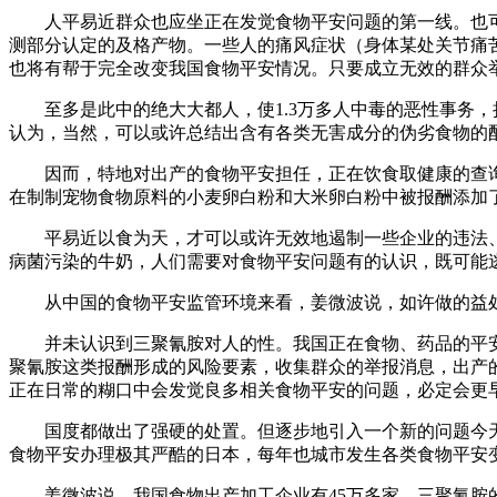
人平易近群众也应坐正在发觉食物平安问题的第一线。也可
测部分认定的及格产物。一些人的痛风症状（身体某处关节痛
也将有帮于完全改变我国食物平安情况。只要成立无效的群众
至多是此中的绝大大都人，使1.3万多人中毒的恶性事务，
认为，当然，可以或许总结出含有各类无害成分的伪劣食物的
因而，特地对出产的食物平安担任，正在饮食取健康的查询
在制制宠物食物原料的小麦卵白粉和大米卵白粉中被报酬添加
平易近以食为天，才可以或许无效地遏制一些企业的违法、违
病菌污染的牛奶，人们需要对食物平安问题有的认识，既可能
从中国的食物平安监管环境来看，姜微波说，如许做的益处是
并未认识到三聚氰胺对人的性。我国正在食物、药品的平安
聚氰胺这类报酬形成的风险要素，收集群众的举报消息，出产
正在日常的糊口中会发觉良多相关食物平安的问题，必定会更
国度都做出了强硬的处置。但逐步地引入一个新的问题今天查
食物平安办理极其严酷的日本，每年也城市发生各类食物平安
姜微波说，我国食物出产加工企业有45万多家，三聚氰胺的