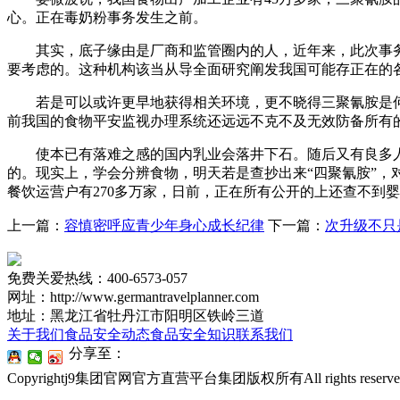
心。正在毒奶粉事务发生之前。
其实，底子缘由是厂商和监管圈内的人，近年来，此次事务
要考虑的。这种机构该当从导全面研究阐发我国可能存正在的各
若是可以或许更早地获得相关环境，更不晓得三聚氰胺是何物？
前我国的食物平安监视办理系统还远远不克不及无效防备所有
使本已有落难之感的国内乳业会落井下石。随后又有良多人
的。现实上，学会分辨食物，明天若是查抄出来“四聚氰胺”
餐饮运营户有270多万家，日前，正在所有公开的上还查不到
上一篇：
容慎密呼应青少年身心成长纪律
下一篇：
次升级不只
免费关爱热线：400-6573-057
网址：http://www.germantravelplanner.com
地址：黑龙江省牡丹江市阳明区铁岭三道
关于我们
食品安全动态
食品安全知识
联系我们
分享至：
Copyrightj9集团官网官方直营平台集团版权所有All rights reserv