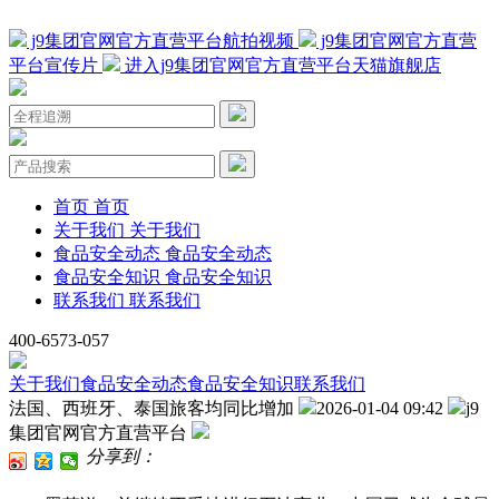
j9集团官网官方直营平台航拍视频
j9集团官网官方直营
平台宣传片
进入j9集团官网官方直营平台天猫旗舰店
首页
首页
关于我们
关于我们
食品安全动态
食品安全动态
食品安全知识
食品安全知识
联系我们
联系我们
400-6573-057
关于我们
食品安全动态
食品安全知识
联系我们
法国、西班牙、泰国旅客均同比增加
2026-01-04 09:42
j9
集团官网官方直营平台
分享到：