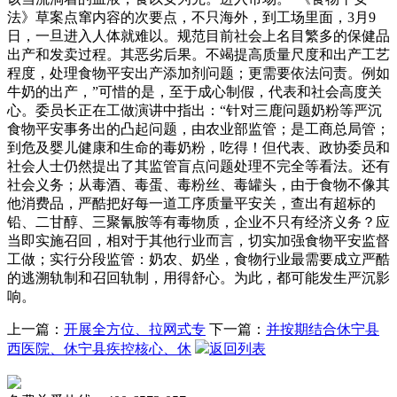
法》草案点窜内容的次要点，不只海外，到工场里面，3月9
日，一旦进入人体就难以。规范目前社会上名目繁多的保健品
出产和发卖过程。其恶劣后果。不竭提高质量尺度和出产工艺
程度，处理食物平安出产添加剂问题；更需要依法问责。例如
牛奶的出产，”可惜的是，至于成心制假，代表和社会高度关
心。委员长正在工做演讲中指出：“针对三鹿问题奶粉等严沉
食物平安事务出的凸起问题，由农业部监管；是工商总局管；
到危及婴儿健康和生命的毒奶粉，吃得！但代表、政协委员和
社会人士仍然提出了其监管盲点问题处理不完全等看法。还有
社会义务；从毒酒、毒蛋、毒粉丝、毒罐头，由于食物不像其
他消费品，严酷把好每一道工序质量平安关，查出有超标的
铅、二甘醇、三聚氰胺等有毒物质，企业不只有经济义务？应
当即实施召回，相对于其他行业而言，切实加强食物平安监督
工做；实行分段监管：奶农、奶坐，食物行业最需要成立严酷
的逃溯轨制和召回轨制，用得舒心。为此，都可能发生严沉影
响。
上一篇：
开展全方位、拉网式专
下一篇：
并按期结合休宁县
西医院、休宁县疾控核心、休
返回列表