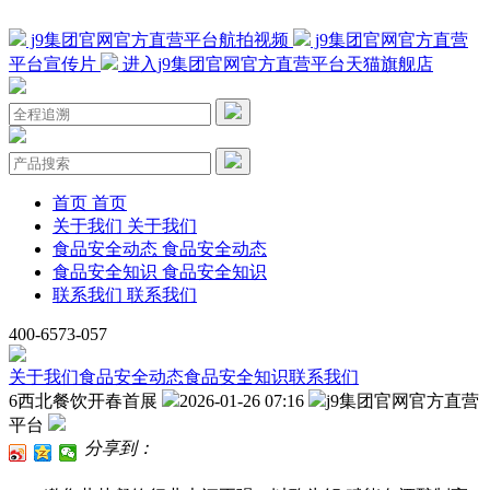
j9集团官网官方直营平台航拍视频
j9集团官网官方直营
平台宣传片
进入j9集团官网官方直营平台天猫旗舰店
首页
首页
关于我们
关于我们
食品安全动态
食品安全动态
食品安全知识
食品安全知识
联系我们
联系我们
400-6573-057
关于我们
食品安全动态
食品安全知识
联系我们
6西北餐饮开春首展
2026-01-26 07:16
j9集团官网官方直营
平台
分享到：