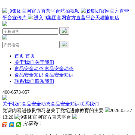
j9集团官网官方直营平台航拍视频
j9集团官网官方直营
平台宣传片
进入j9集团官网官方直营平台天猫旗舰店
首页
首页
关于我们
关于我们
食品安全动态
食品安全动态
食品安全知识
食品安全知识
联系我们
联系我们
400-6573-057
关于我们
食品安全动态
食品安全知识
联系我们
党课内容进修贯彻习总关于党纪进修教育的主要
2026-02-27
13:20
j9集团官网官方直营平台
分享到：