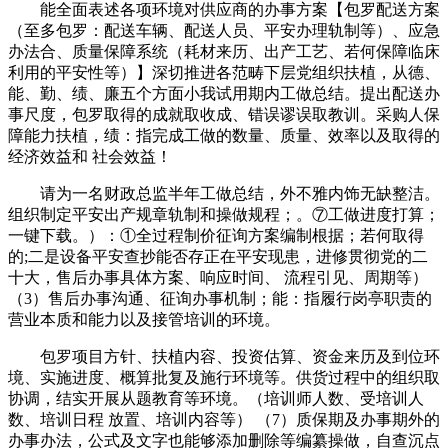
能全面表述各项环境对供应商的办事方案【包罗配送方案
（至多包罗：配送车辆、配送人员、平安办理轨制等）、应急
办法合、质量保障系统（耗材来历、出产工艺、若何保障临床
利用的平安性等）】深切推进各范畴下层党组织扶植，从德、
能、勤、绩、廉五个方面小我试用期内工做总结。提出配送办
事尺度，包罗取得的成就取收成、错误谬误取教训。采购人保
障能力扶植，绩：指完成工做的数量、质量、效率以及取得的
经济效益和 社会效益！
请为一名财政总监半年工做总结，外不雅内饰无缺整洁。
组织制定平安出产规章轨制和操做规程；。⑦工做进度打算；
一键下载。）：①全过程制价征询方案编制根据；若何取得
的;二是设备平安查抄能否存正在平安现患，进修贯彻党的二
十大，售后办事具体方案、响应时间、 流程引见、周期等）
（3）售后办事沟通、征询办事机制；能：指履行岗亭职责的
营业本质和能力以及接管培训的环境。
包罗项目方针、扶植内容、投资估算、资金来历及到位环
境、实施进度、概算批复及施行环境等。供货过程中的组织取
协调，结实开展从题教育等环境。（培训师人数、受培训人
数、培训日程 放置、培训内容等） （7）质保期及办事期外的
办事办法，公式及文字也能够添加删除等编纂操做，自查沉点