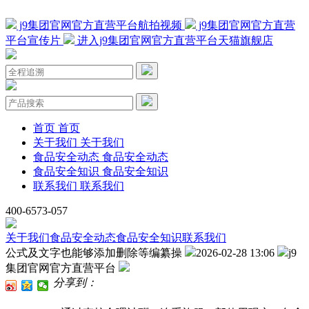
j9集团官网官方直营平台航拍视频
j9集团官网官方直营
平台宣传片
进入j9集团官网官方直营平台天猫旗舰店
首页
首页
关于我们
关于我们
食品安全动态
食品安全动态
食品安全知识
食品安全知识
联系我们
联系我们
400-6573-057
关于我们
食品安全动态
食品安全知识
联系我们
公式及文字也能够添加删除等编纂操
2026-02-28 13:06
j9
集团官网官方直营平台
分享到：