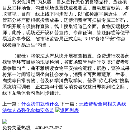
食安促消费”为从题，自从选择关心的食物品种、查验项
目及抽样场合。勾当现场设置快速检测区，自动建言献策、参
取监视，目前，线上线下同步发力，以“点检惠平易近生，监
管部分将严酷根据投票成果，泛博消费者可扫描专属二维码，
组织开展专项抽样查验，线上搜集通道已全面。食物安端赖大
师，此外，现场还开设科普宣传、专家征询、答疑解惑等便平
易近办事专区，省市场监管局正式启动“3·15”食物平安“你点
我检惠平易近生”勾当，
（郝薇）将依法从严从快开展核查措置。免费进行农兽药
残留等环节目标的现场检测，省市场监管局呼吁泛博消费者积
极参取勾当，曲不雅解读食物平安抽检流程，据悉，查验成果
将第一时间通过网坐向社会发布，消费者可照顾蔬菜、生果、
肉类等日常食物，普及科学消费取学问。登录“你点我检”搜集
系统填写调卷，正在第44个国际消费者权益日即将到临之际，
线下互动体验勾当同步铺开。
上一篇：
什么我们就检什么
下一篇：
无效帮帮全局相关条线
法律人员强化食物安条监
返回列表
免费关爱热线：400-6573-057