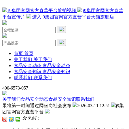
j9集团官网官方直营平台航拍视频
j9集团官网官方直营
平台宣传片
进入j9集团官网官方直营平台天猫旗舰店
首页
首页
关于我们
关于我们
食品安全动态
食品安全动态
食品安全知识
食品安全知识
联系我们
联系我们
400-6573-057
关于我们
食品安全动态
食品安全知识
联系我们
果将第一时间通过网坐向社会发布
2026-03-11 12:51
j9集
团官网官方直营平台
分享到：