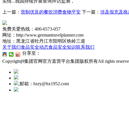
实情...我国持续开展查询拜访监测，
上一篇：
营制优良的餐饮消费食物平安
下一篇：
涉及假充及格
免费关爱热线：400-6573-057
网址：http://www.germantravelplanner.com
地址：黑龙江省牡丹江市阳明区铁岭三道
关于我们
食品安全动态
食品安全知识
联系我们
分享至：
Copyrightj9集团官网官方直营平台集团版权所有All rights reserv
邮箱：hxry@hx1952.com