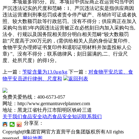
本项最多得5分。四、本项目中供应商正在运营勾当中的
严沉违法记实的尺度和范畴：1、严沉违法记实是指供应商因
违法运营遭到刑事惩罚或者责令停产破产、吊销许可证成者执
照、较大数额罚款等行政惩罚。没有不得分；供应商正在加入
采购勾当前3年内因违法运营被正在必然刻日内加入采购勾当,
法令、行规以及国务院相关部分明白相关范畴“较大数额罚
款”尺度高于200万元的，(需供给相关人员的身份证复印件、
食物平安办理师证书复印件和退职证明材料并加盖投标人公
章) ”。没有不得分；联系德律风；刻日届满的,二、行业尺
度、处所尺度）的得1分。
上一篇：
苄啶含量为13.0μg/kg
下一篇：
对食物平安总监、食
物平安员进行律例、尺度和
返回列表
免费关爱热线：400-6573-057
网址：http://www.germantravelplanner.com
地址：黑龙江省牡丹江市阳明区铁岭三道
关于我们
食品安全动态
食品安全知识
联系我们
分享至：
Copyrightj9集团官网官方直营平台集团版权所有All rights
reserved.
网站地图