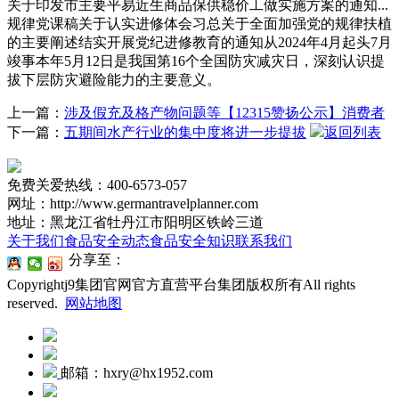
关于印发市主要平易近生商品保供稳价工做实施方案的通知...
规律党课稿关于认实进修体会习总关于全面加强党的规律扶植
的主要阐述结实开展党纪进修教育的通知从2024年4月起头7月
竣事本年5月12日是我国第16个全国防灾减灾日，深刻认识提
拔下层防灾避险能力的主要意义。
上一篇：
涉及假充及格产物问题等【12315赞扬公示】消费者
下一篇：
五期间水产行业的集中度将进一步提拔
返回列表
免费关爱热线：400-6573-057
网址：http://www.germantravelplanner.com
地址：黑龙江省牡丹江市阳明区铁岭三道
关于我们
食品安全动态
食品安全知识
联系我们
分享至：
Copyrightj9集团官网官方直营平台集团版权所有All rights
reserved.
网站地图
邮箱：hxry@hx1952.com