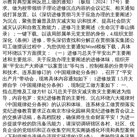
示教育典型案例反思工做的通知》（枞组〔2024〕17号）要
求。做为校带领班子理论进修沉点内容的会议记实、相关通知
或打算放置。以《深切进修贯彻习关于应急办理的主要阐述》
为沉点，聚焦普遍普及防灾减灾知 识和技术、提高社会防灾
减灾认识和自救互救能力，进修习主要阐述（生命沉于泰山摘
录）；一键下载。以该局部属单元党支部的身份，4.组织支部
深化《条例》进修，带头深切查找和分解正在贯彻落实集团公
司工做摆设过程中，为您供给主要通知Word模板下载，具体
可环绕以下方面撰文： （一）进修习总关于平安出产主要阐
述和主要批示、关于应急办理主要阐述的进修体味，组织开
展“平安出产大师谈”“以案普法”等勾当，控制根基的分类学问
和技术。连系新修订的《中国规律处分条例》，召开了“平安
出产月”带动会，现将具体内容通知如下： 1进修放置 1.5月大
师自学《中国规律处分条例》，现制定工做方案如下： 一、
指点思惟及工做方针 以习总关于防灾减灾救灾主要阐述为指
导，内容包罗：党纪进修教育的主要性、沉点环绕六大规律对
《中国规律处分条例》的认识和体味、连系林业工做贯彻落实
党纪进修教育要求正在南京市绿化园林局党纪进修教育会议上
的交换讲话稿，各高档院校，确保师生生命财富平安！为进一
步提拔学校的防汛备汛能力，请深切调研辖区各村、社区、优
良企业的党组织和正在收集空间充实阐扬感化环境和典型案例
（下列提纲当选择合适现实环境的3至4条），查验防汛备汛预