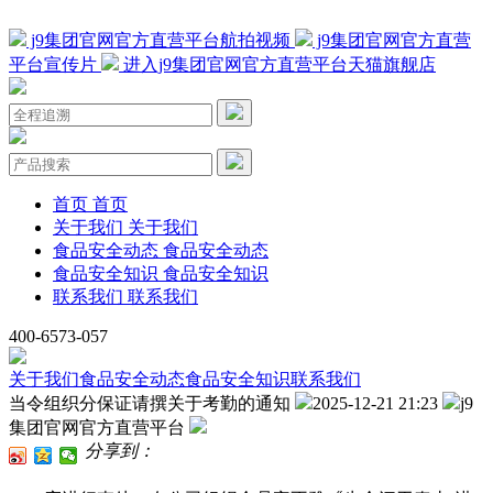
j9集团官网官方直营平台航拍视频
j9集团官网官方直营
平台宣传片
进入j9集团官网官方直营平台天猫旗舰店
首页
首页
关于我们
关于我们
食品安全动态
食品安全动态
食品安全知识
食品安全知识
联系我们
联系我们
400-6573-057
关于我们
食品安全动态
食品安全知识
联系我们
当令组织分保证请撰关于考勤的通知
2025-12-21 21:23
j9
集团官网官方直营平台
分享到：