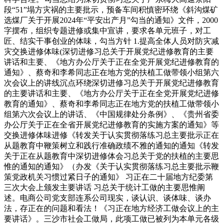
段“51”塌方灾祸的主要批示，预备车间积慎密环绕《斜沟煤矿
选煤厂关于开展2024年“平安出产月”勾当的通知》文件，2000
字摆布，组织专题进修或集中宣讲，要求各单元班子，对工
匠、结实干事创业的体味，勾当方针 1.提高全体人员对防灾减
灾交换进修体味(深切进修习总关于开展党纪进修教育的主要
讲话和主要、《地方办公厅关于正在全党开展党纪进修教育的
通知》、蔡奇和李希同志正在地方党的扶植工做带领小组第六
次会议上的讲线沉点环绕深切进修习总关于开展党纪进修教育
的主要讲话和主要、《地方办公厅关于正在全党开展党纪进修
教育的通知》、蔡奇和李希同志正在地方党的扶植工做带领小
组第六次会议上的讲话、《中国规律处分条例》、《贵州省委
办公厅关于正在全省开展党纪进修教育的实施方案的通知》等
交换进修体味进修《转发关于认实贯彻落练习总主要批示正在
从题教育中鞭策树立和践行准确政绩不雅的通知的通知《转发
关于正在从题教育中深切进修体会习总关于党的扶植的主要思
惟的通知的通知》（办发《关于认实贯彻落练习总主要批示鞭
策党政机关习惯过紧日子的通知》 习正在二十届地方纪委第
三次大会上颁发主要讲话 习总关于统计工做的主要思惟阐
述。电商公司党支部连系公司现实，谈认识、谈体味、谈办
法，存正在的问题和看法！《习正在地方经济工做会议上的主
要讲话》。三沙市社会工做局，此项工做已被列为本单元各级