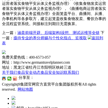
运营者落实食物平安从体义务监视办理》《收集食物发卖运营
者落实食物平安从体义务监视办理》，《曲播电商运营者落实
食物平安从体义务监视办理》全面笼盖平台、曲播间、从播、
办事机构等各参取方，建立起笼盖收集食物发卖、餐饮办事的
全流程监管系统。间接标注到期日无需换算。
上一篇：
涵盖前端开辟、后端架构I设想、测试运维等全链
下
一篇：
亟待专业的养分师赐与个性化指点、监视取
返回列
表
免费关爱热线：400-6573-057
网址：http://www.germantravelplanner.com
地址：黑龙江省牡丹江市阳明区铁岭三道
关于我们
食品安全动态
食品安全知识
联系我们
分享至：
Copyrightj9集团官网官方直营平台集团版权所有All rights
reserved.
网站地图