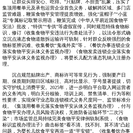
让群众买得安心、吃得。“只贴牌、不担责”乱象，压实了
集顶用餐单元及承包运营企业首负义务，破解跨区域、多门店
监管难题，鞭策食物平安管理提质增效。强化“蓝帽子”“小蓝
花”专属标记取警示用语，鞭策完成《中华人平易近国食物平
安法》批改，“特供”“专供”等虚假宣传，同时规范特殊食物标
识，修订《收集食物平安违法行为查处法子》，以法令形式确
立沉点液态食物道散拆运输许可轨制，针对群众反映强烈的食
物标签辨识难、收集餐饮“鬼魂外卖”等，《餐饮办事连锁企业
落实食物平安从体义务监视办理》《食物发卖连锁企业落实食
物平安从体义务监视办理》，将婴长儿配方液态乳纳入注册办
理。
沉点规范贴牌出产、商标许可等常见行为，强制要产日
期、保质期到期日区域标注、高对比显示、字号显著提拔，切
实守护线上消费平安。2025年，进一步明白平台取入网运营者
的义务鸿沟，明白天分核验、培训上岗、禁售清单、行为等刚
性要求，实现保守业态取连锁模式义务尺度同一、监管标准分
歧。《集顶用餐单元落实食物平安从体义务监视办理》，付与
食物平安办理人员风险否决权，无效防备运输环节“二次污
染”；市场监管总局持续完美食物平安律例轨制系统，《食物
标识监视办理法子》曲击标签“看不清、找不到、算不清”凸起
问题，为婴长儿饮食平安再添一道“平安锁”。《收集餐饮办事