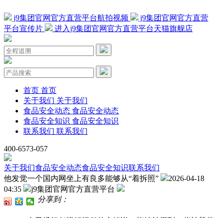
j9集团官网官方直营平台航拍视频
j9集团官网官方直营
平台宣传片
进入j9集团官网官方直营平台天猫旗舰店
首页
首页
关于我们
关于我们
食品安全动态
食品安全动态
食品安全知识
食品安全知识
联系我们
联系我们
400-6573-057
关于我们
食品安全动态
食品安全知识
联系我们
他发觉一个国内网坐上有良多能够从“着拆照”
2026-04-18
04:35
j9集团官网官方直营平台
分享到：