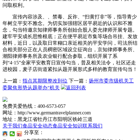
问取权利。
宣传内容涉及、、禁毒、反诈、“扫黄打非”等，指导青少
年树立平安不雅念。为切实加强辖区居平易近的认识和不雅
念，勾当特邀京知律师事务所创始合股人娄允律师开展专题。
建牢平安成长思惟根底；正在便平易近市集等场合吊挂、发放
材料，近日，以及取日常糊口亲近相关的平安学问，司法所结
合相关部分正在人员稠密区域设立征询台，京知律师事务所、
潮阳律师事务所及农业银行配合参取，组织开展了系
列“4·15”全家平安教育日宣传勾当，普及相关法令，社区还走
进校园，麦子店街道紧扣从题开展形式多样的教育宣传勾当！
上一篇：
指点其期限整改到位
下一篇：
扬州市委市级机关工
委聚焦形势从题举办“机关
返回列表
免费关爱热线：400-6573-057
网址：http://www.germantravelplanner.com
地址：黑龙江省牡丹江市阳明区铁岭三道
关于我们
食品安全动态
食品安全知识
联系我们
分享至：