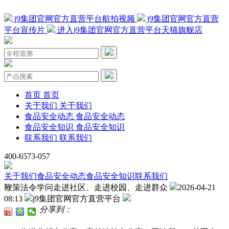
j9集团官网官方直营平台航拍视频
j9集团官网官方直营
平台宣传片
进入j9集团官网官方直营平台天猫旗舰店
首页
首页
关于我们
关于我们
食品安全动态
食品安全动态
食品安全知识
食品安全知识
联系我们
联系我们
400-6573-057
关于我们
食品安全动态
食品安全知识
联系我们
鞭策法令学问走进社区、走进校园、走进群众
2026-04-21
08:13
j9集团官网官方直营平台
分享到：