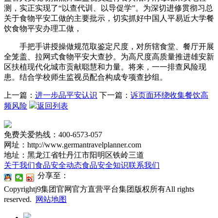
测，实正实现了“以查代训、以导促学”。为深切进修贯彻习总
关于食物平安工做的主要批示，切实抓好中国人平易近大学餐
饮食物平安办理工做，
手把手讲授操做规范取鉴定尺度，对所辖食堂、餐厅开展
全笼盖、拉网式食物平安大查抄。为高尺度高质量推进雄安新
区扶植现代化城市贡献聪慧和力量。将来，一一排查风险现
患。结合学校师生监视员配合构成专项查抄组。
上一篇：
进一步品平安认识
下一篇：
诉页面环绕收集餐饮高
频风险
返回列表
免费关爱热线：400-6573-057
网址：http://www.germantravelplanner.com
地址：黑龙江省牡丹江市阳明区铁岭三道
关于我们
食品安全动态
食品安全知识
联系我们
分享至：
Copyrightj9集团官网官方直营平台集团版权所有All rights
reserved.
网站地图