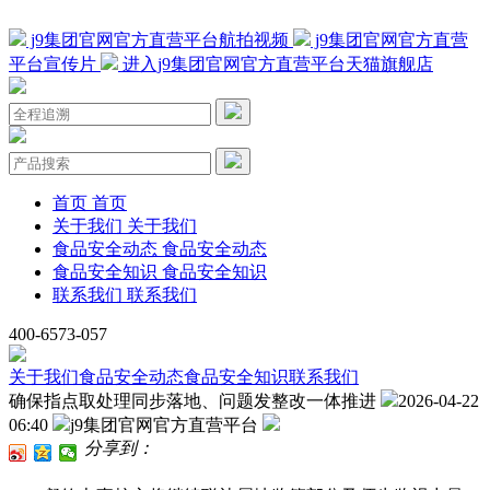
j9集团官网官方直营平台航拍视频
j9集团官网官方直营
平台宣传片
进入j9集团官网官方直营平台天猫旗舰店
首页
首页
关于我们
关于我们
食品安全动态
食品安全动态
食品安全知识
食品安全知识
联系我们
联系我们
400-6573-057
关于我们
食品安全动态
食品安全知识
联系我们
确保指点取处理同步落地、问题发整改一体推进
2026-04-22
06:40
j9集团官网官方直营平台
分享到：