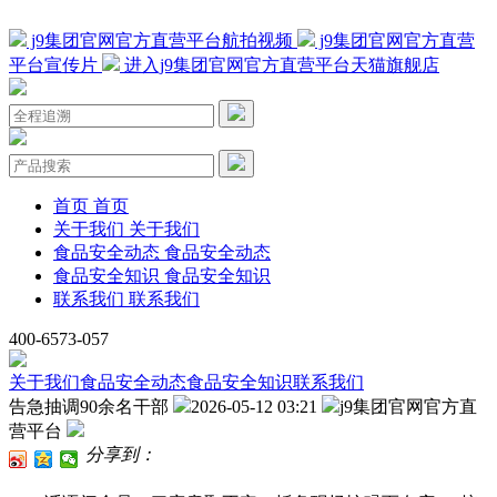
j9集团官网官方直营平台航拍视频
j9集团官网官方直营
平台宣传片
进入j9集团官网官方直营平台天猫旗舰店
首页
首页
关于我们
关于我们
食品安全动态
食品安全动态
食品安全知识
食品安全知识
联系我们
联系我们
400-6573-057
关于我们
食品安全动态
食品安全知识
联系我们
告急抽调90余名干部
2026-05-12 03:21
j9集团官网官方直
营平台
分享到：