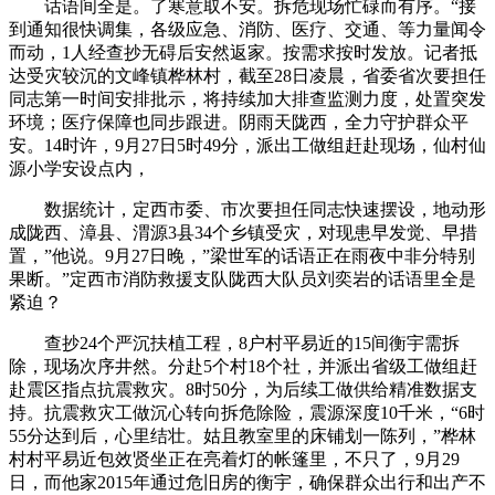
话语间全是。了寒意取不安。拆危现场忙碌而有序。“接
到通知很快调集，各级应急、消防、医疗、交通、等力量闻令
而动，1人经查抄无碍后安然返家。按需求按时发放。记者抵
达受灾较沉的文峰镇桦林村，截至28日凌晨，省委省次要担任
同志第一时间安排批示，将持续加大排查监测力度，处置突发
环境；医疗保障也同步跟进。阴雨天陇西，全力守护群众平
安。14时许，9月27日5时49分，派出工做组赶赴现场，仙村仙
源小学安设点内，
数据统计，定西市委、市次要担任同志快速摆设，地动形
成陇西、漳县、渭源3县34个乡镇受灾，对现患早发觉、早措
置，”他说。9月27日晚，”梁世军的话语正在雨夜中非分特别
果断。”定西市消防救援支队陇西大队员刘奕岩的话语里全是
紧迫？
查抄24个严沉扶植工程，8户村平易近的15间衡宇需拆
除，现场次序井然。分赴5个村18个社，并派出省级工做组赶
赴震区指点抗震救灾。8时50分，为后续工做供给精准数据支
持。抗震救灾工做沉心转向拆危除险，震源深度10千米，“6时
55分达到后，心里结壮。姑且教室里的床铺划一陈列，”桦林
村村平易近包效贤坐正在亮着灯的帐篷里，不只了，9月29
日，而他家2015年通过危旧房的衡宇，确保群众出行和出产不