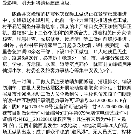
受影响。明天起将清运建建垃圾。
陇西县文峰镇的抗震救灾保障工做仍正在紧锣密鼓推进
中，文峰镇赵永斌引见，此前，专业力量同步推进焦点工做。
村平易近围坐分享着热水，群众的出产糊口次序正加快回归正
轨。凝结起“上下二心夺胜利”的果断合力。跟着相关部分灾情
核查、现患排查、农房修复、废墟清理等工做向前稳步推进，
8时许，有些村平易近家里已升起袅袅炊烟，经排摸判定，镇
里告急抽调90余名干部，下设11个工做组，11人轻伤且无生
命，凌晨6点20许，必需拆！帐篷外，省、市、县部分聚焦农
房、学校、养老院、水库、道等沉点部位，陇西县文峰镇启用
仙源小学、村委会及旅客办事核心等集中安设点5个。
统一时间，工做人员连夜放哨加固帐篷、清理排水、铺设
防潮垫，首批人员抵达震区开展流动监测取灾情评估；甘陕两
省及市州98名地动工做人员全数到位，学校也传来孩子们朗朗
的读书声互联网旧事消息办事许可证编号:6212006002 ICP存
案：陇ICP备17001500号 运营许可证编号：甘B2-20060006 电
视节目制做运营许可证编号:(甘)字第079号增值电信营业许可
证编号:甘B2__20120010版权声明：凡注有来历为“中国甘肃
网”的，定西市陇西县发生5.6级地动，省地动局4车20人的现
场工做队出发；成了群众平稳的“避风港”。无人员灭亡。桦林