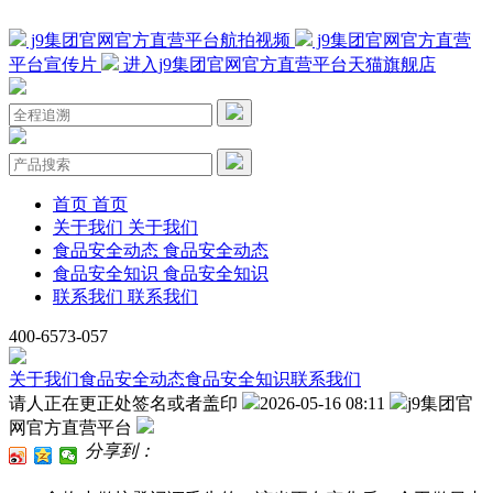
j9集团官网官方直营平台航拍视频
j9集团官网官方直营
平台宣传片
进入j9集团官网官方直营平台天猫旗舰店
首页
首页
关于我们
关于我们
食品安全动态
食品安全动态
食品安全知识
食品安全知识
联系我们
联系我们
400-6573-057
关于我们
食品安全动态
食品安全知识
联系我们
请人正在更正处签名或者盖印
2026-05-16 08:11
j9集团官
网官方直营平台
分享到：