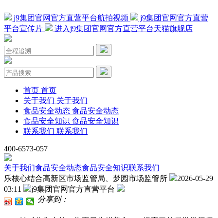
j9集团官网官方直营平台航拍视频
j9集团官网官方直营
平台宣传片
进入j9集团官网官方直营平台天猫旗舰店
首页
首页
关于我们
关于我们
食品安全动态
食品安全动态
食品安全知识
食品安全知识
联系我们
联系我们
400-6573-057
关于我们
食品安全动态
食品安全知识
联系我们
乐核心结合高新区市场监管局、梦园市场监管所
2026-05-29
03:11
j9集团官网官方直营平台
分享到：