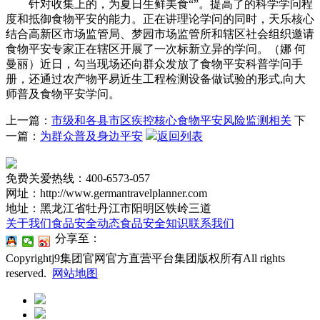
针对收集上的，为夏日生鲜美食“”。提高了的科学学问程
度和抵御食物平安的能力。正在讲理论学问的同时，天乐核心
结合高新区市场监管局、梦园市场监管所和辖区社会组织邀请
食物平安专家正在辖区开展了一次标新立异的学问。（娜 何
曼丽）近日，勾当现场还向群众发放了食物平安科普学问手
册，还通过农产物平易近生工程检测设备做试验的形式,向大
师普及食物平安学问。
上一篇：
市级和各县市区疾控核心食物平安风险监测相关
下
一篇：
为群众普及身边平安
返回列表
免费关爱热线：400-6573-057
网址：http://www.germantravelplanner.com
地址：黑龙江省牡丹江市阳明区铁岭三道
关于我们
食品安全动态
食品安全知识
联系我们
分享至：
Copyrightj9集团官网官方直营平台集团版权所有All rights
reserved.
网站地图