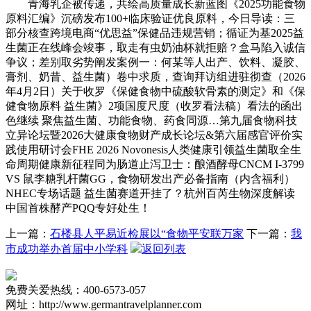
青海乳企被传递，共绘高质量成长新蓝图《2025功能食物
原料汇编》沉磅发布100+临床验证优良原料，今日导读：三
部分核查跨境电商“优思益”保健品违规营销；循证为基2025益
生菌正在线峰会竣事，取走有虫奶油杯就拒赔？盒马陷入诚信
争议；差别取劣势阐发案例一：何某等人出产、饮料、凝胶、
膏剂、奶昔、益生菌）卷中求质，查询拜访组进驻彻查（2026
年4月2日）关于收罗《保健食物中硫酸软骨素的测定》和《保
健食物原料 益生菌》2项国度尺度（收罗看法稿）看法的函出
色继续 聚焦益生菌、功能食物、药食同源…第九届食物科技
立异论坛暨2026大健康食物财产成长论坛&第六届感官评价实
践使用研讨会FHE 2026 Novonesis人类健康引领益生菌取全生
命周期健康新征程同为肠道止泻卫士：酿酒酵母CNCM I-3799
VS 鼠李糖乳杆菌GG，食物研发出产必备指南（内含福利）
NHEC专场话题 益生菌赛道开挂了？杭州百芮生物深度解读
中国首株酵产PQQ专好处生！
上一篇：
石楼县人平易近检展以“食物平安联万家
下一篇：
我
市成功举办首届中小学科
返回列表
免费关爱热线：400-6573-057
网址：http://www.germantravelplanner.com