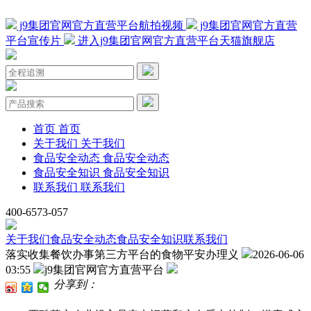
j9集团官网官方直营平台航拍视频
j9集团官网官方直营
平台宣传片
进入j9集团官网官方直营平台天猫旗舰店
首页
首页
关于我们
关于我们
食品安全动态
食品安全动态
食品安全知识
食品安全知识
联系我们
联系我们
400-6573-057
关于我们
食品安全动态
食品安全知识
联系我们
落实收集餐饮办事第三方平台的食物平安办理义
2026-06-06
03:55
j9集团官网官方直营平台
分享到：