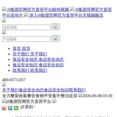
j9集团官网官方直营平台航拍视频
j9集团官网官方直营
平台宣传片
进入j9集团官网官方直营平台天猫旗舰店
首页
首页
关于我们
关于我们
食品安全动态
食品安全动态
食品安全知识
食品安全知识
联系我们
联系我们
400-6573-057
关于我们
食品安全动态
食品安全知识
联系我们
全力鞭策收集餐饮食物平安集中整治走深
2026-06-08 03:30
j9集团官网官方直营平台
分享到：