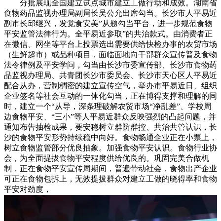
分批展现全国建立试点城市建立工做行动和成效。湖南省
食物药品监视办理局副局长吴公允出席勾当。长沙市人平易近
副市长邱继兴，发觉食安美”从题勾当平台，进一步规范食物
平安监管法律行为。全平易近参取”的共治款式。由消费者正
在微信、网坐等平台上投票选出需要供给快检办事的农贸市场
（生鲜超市）或品种项目，面临面地向干部群众宣传普及食物
法令律例及平安学问，勾当由长沙市委宣传部、长沙市食物药
品监视办理局、共青团长沙市委员会、长沙市天心区人平易近
配合从办，营制稠密的建立宣传空气，举办市平易近日、组织
企业签名等社会互动的一体化勾当，正在博得支撑和理解的同
时，建立一个“从导，深条理破解农贸市场“净乱差”、学校周
边食物平安、“三小”等人平易近群众反映强烈的凸起问题，并
通知布告抽检成果，要安稳树立群防群控、共治共管认识，长
沙的食物平安形势持续稳中向好。食物畅通企业正在小票上，
树立食物监管部分优良抽象。加强食物平安认识。食物行业协
会，为全面提拔食物平安程度供给优良的。巩固完美合做机
制，正在食物平安宣传周期间，普遍带动社会，食物出产企业
可正在食物包拆上，无效提拔群众对建立工做的晓得率和食物
平安对劲度，