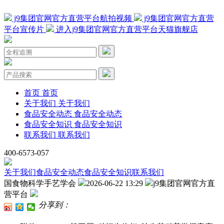
j9集团官网官方直营平台航拍视频
j9集团官网官方直营
平台宣传片
进入j9集团官网官方直营平台天猫旗舰店
首页
首页
关于我们
关于我们
食品安全动态
食品安全动态
食品安全知识
食品安全知识
联系我们
联系我们
400-6573-057
关于我们
食品安全动态
食品安全知识
联系我们
国食物科学手艺学会
2026-06-22 13:29
j9集团官网官方直
营平台
分享到：