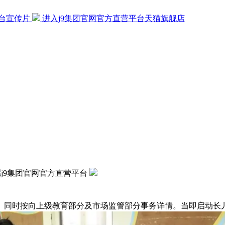
平台宣传片
进入j9集团官网官方直营平台天猫旗舰店
j9集团官网官方直营平台
同时按向上级教育部分及市场监管部分事务详情。当即启动长儿