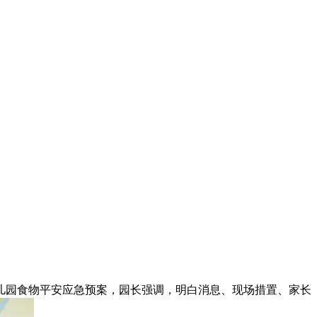
园食物平安应急预案，园长强调，明白消息、现场措置、家长