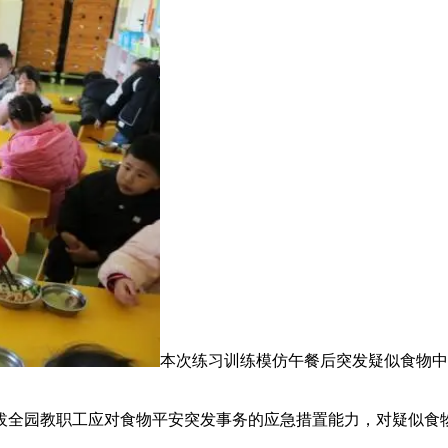
本次练习训练模仿午餐后突发疑似食物中
全园教职工应对食物平安突发事务的应急措置能力，对疑似食物