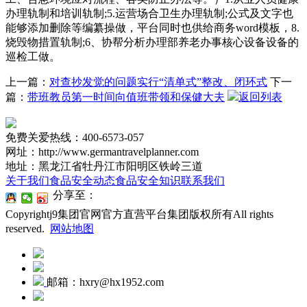
办理轨制和培训轨制;5.运营场合卫生办理轨制;公式及文字也
能够添加删除等编纂操做，平台同时也供给商务word模板，8.
烧毁物措置轨制;6、协帮分析办理部养老办事核心设备设备的
巡检工做。
上一篇：
对查抄发觉的问题实行“清单式”整改、闭环式
下一
篇：
带班教员第一时间向值班带领和保健大夫
返回列表
免费关爱热线：400-6573-057
网址：http://www.germantravelplanner.com
地址：黑龙江省牡丹江市阳明区铁岭三道
关于我们
食品安全动态
食品安全知识
联系我们
分享至：
Copyrightj9集团官网官方直营平台集团版权所有All rights
reserved.
网站地图
邮箱：hxry@hx1952.com