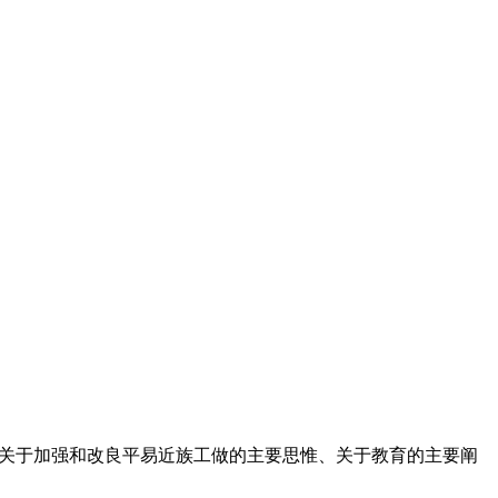
习总关于加强和改良平易近族工做的主要思惟、关于教育的主要阐